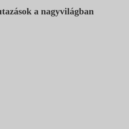
utazások a nagyvilágban