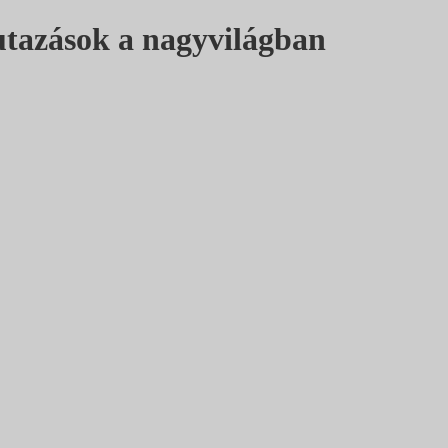
utazások a nagyvilágban